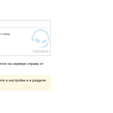
ятся на сервере справа от
те в настройки и в разделе