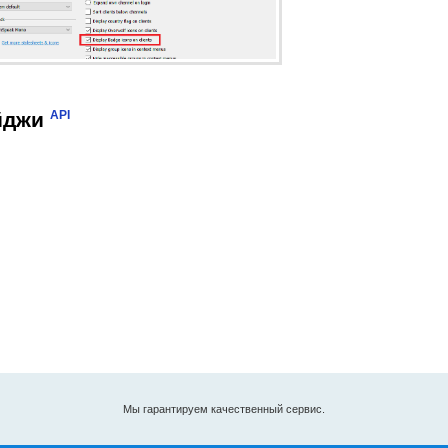
йджи
API
Мы гарантируем качественный сервис.